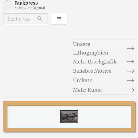
Pankpress
Kunst vom Original
Kategorien
Durchsuchen
Unsere
Lithographien
Mehr Druckgrafik
Beliebte Motive
Unikate
Mehr Kunst