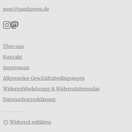
post@pankpress.de
Pankpress auf Instagram
Pankpress auf Mastodon
Über uns
Kontakt
Impressum
Allgemeine Geschäftsbedingungen
Widerrufsbelehrung & Widerrufsformular
Datenschutzerklärung
Widerruf erklären