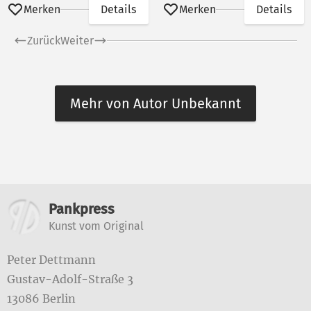
Merken
Details
Merken
Details
Zurück
Weiter
Mehr von Autor Unbekannt
Weitere Informationen
Pankpress
Kunst vom Original
Peter Dettmann
Gustav-Adolf-Straße 3
13086 Berlin