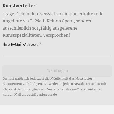
Kunstverteiler
Trage Dich in den Newsletter ein und erhalte tolle
Angebote via E-Mail! Keinen Spam, sondern
ausschließlich sorgfältig ausgelesene
Kunstspezialitäten. Versprochen!
Ihre E-Mail-Adresse
*
Eintragen
Du hast natürlich jederzeit die Möglichkeit das Newsletter-
Abonnement zu kündigen. Entweder in jedem Newsletter selbst mit
Klick auf den Link „Aus dem Verteiler austragen“ oder mit einer
kurzen Mail an
post@pankpress.de