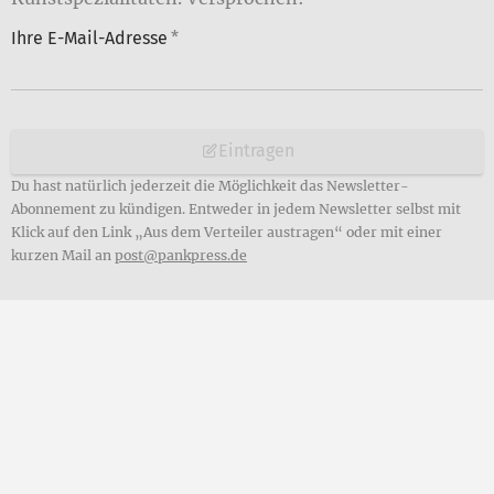
Ihre E-Mail-Adresse
*
Eintragen
Du hast natürlich jederzeit die Möglichkeit das Newsletter-
Abonnement zu kündigen. Entweder in jedem Newsletter selbst mit
Klick auf den Link „Aus dem Verteiler austragen“ oder mit einer
kurzen Mail an
post@pankpress.de