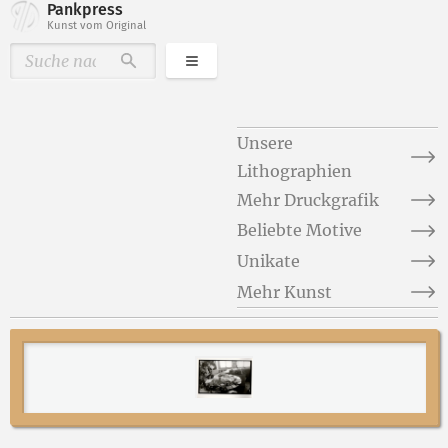
Pankpress
Kunst vom Original
Kategorien
Durchsuchen
Unsere
Lithographien
Mehr Druckgrafik
Beliebte Motive
Unikate
Mehr Kunst