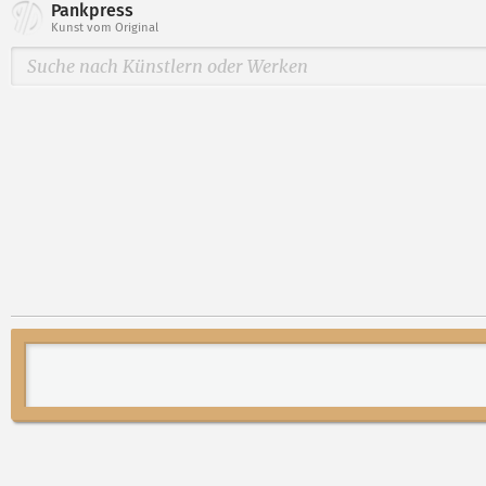
Pankpress
Kunst vom Original