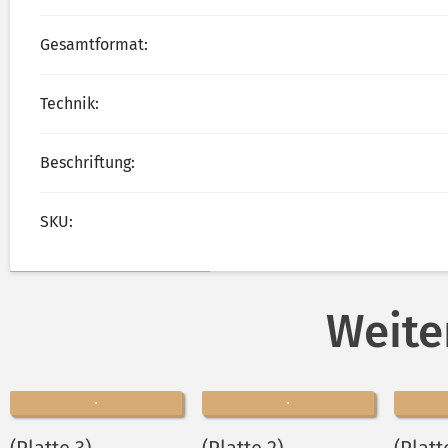
Gesamtformat:
Technik:
Beschriftung:
SKU:
Weite