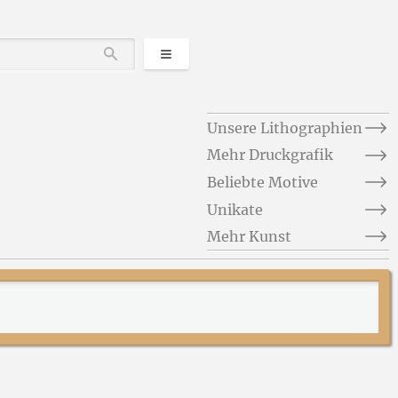
Kategorien
Durchsuchen
Unsere Lithographien
Mehr Druckgrafik
Beliebte Motive
Unikate
Mehr Kunst