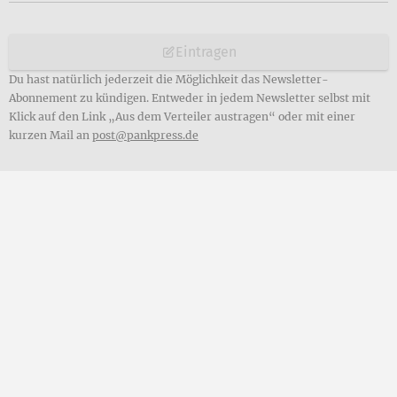
Eintragen
Du hast natürlich jederzeit die Möglichkeit das Newsletter-
Abonnement zu kündigen. Entweder in jedem Newsletter selbst mit
Klick auf den Link „Aus dem Verteiler austragen“ oder mit einer
kurzen Mail an
post@pankpress.de