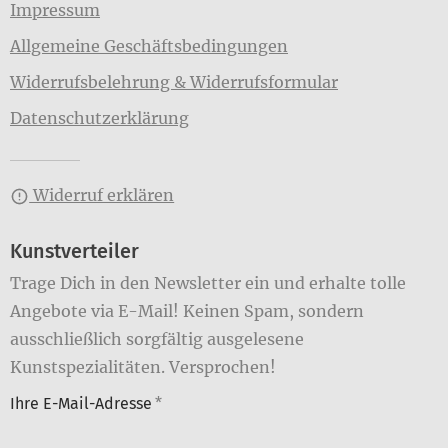
Impressum
Allgemeine Geschäftsbedingungen
Widerrufsbelehrung & Widerrufsformular
Datenschutzerklärung
Widerruf erklären
Kunstverteiler
Trage Dich in den Newsletter ein und erhalte tolle
Angebote via E-Mail! Keinen Spam, sondern
ausschließlich sorgfältig ausgelesene
Kunstspezialitäten. Versprochen!
Ihre E-Mail-Adresse
*