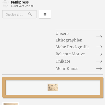
Pankpress
Kunst vom Original
Kategorien
Durchsuchen
Unsere
Lithographien
Mehr Druckgrafik
Beliebte Motive
Unikate
Mehr Kunst