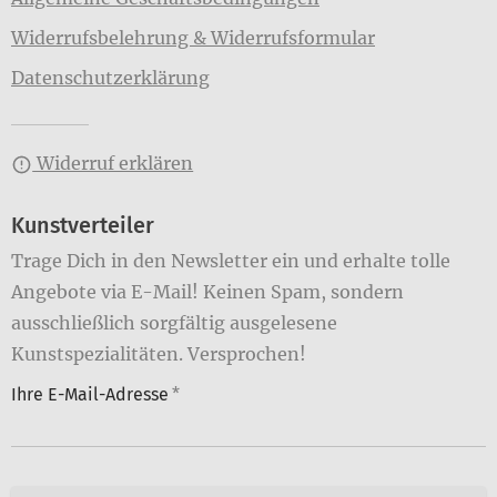
Widerrufsbelehrung & Widerrufsformular
Datenschutzerklärung
Widerruf erklären
Kunstverteiler
Trage Dich in den Newsletter ein und erhalte tolle
Angebote via E-Mail! Keinen Spam, sondern
ausschließlich sorgfältig ausgelesene
Kunstspezialitäten. Versprochen!
Ihre E-Mail-Adresse
*