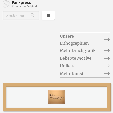
Pankpress
Kunst vom Original
Kategorien
Durchsuchen
Unsere
Lithographien
Mehr Druckgrafik
Beliebte Motive
Unikate
Mehr Kunst