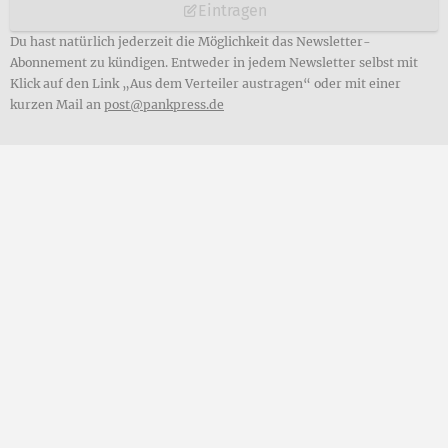
Eintragen
Du hast natürlich jederzeit die Möglichkeit das Newsletter-
Abonnement zu kündigen. Entweder in jedem Newsletter selbst mit
Klick auf den Link „Aus dem Verteiler austragen“ oder mit einer
kurzen Mail an
post@pankpress.de