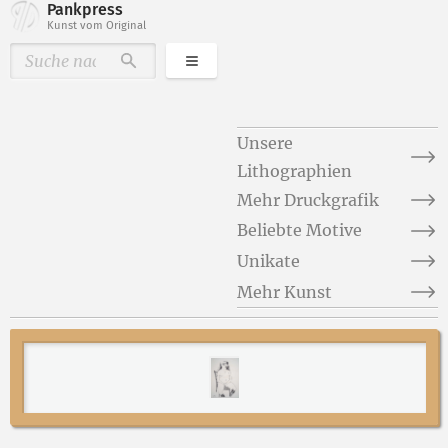
Pankpress
Kunst vom Original
Kategorien
Durchsuchen
Unsere
Lithographien
Mehr Druckgrafik
Beliebte Motive
Unikate
Mehr Kunst