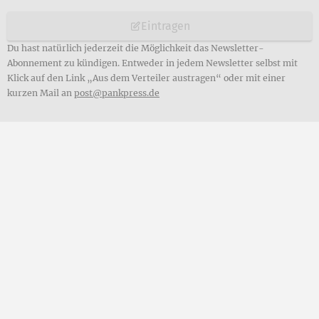
Eintragen
Du hast natürlich jederzeit die Möglichkeit das Newsletter-
Abonnement zu kündigen. Entweder in jedem Newsletter selbst mit
Klick auf den Link „Aus dem Verteiler austragen“ oder mit einer
kurzen Mail an
post@pankpress.de