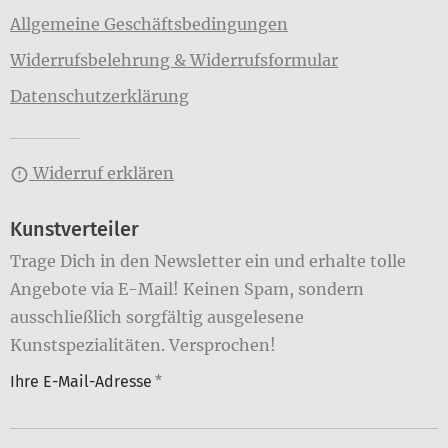
Allgemeine Geschäftsbedingungen
Widerrufsbelehrung & Widerrufsformular
Datenschutzerklärung
Widerruf erklären
Kunstverteiler
Trage Dich in den Newsletter ein und erhalte tolle
Angebote via E-Mail! Keinen Spam, sondern
ausschließlich sorgfältig ausgelesene
Kunstspezialitäten. Versprochen!
Ihre E-Mail-Adresse
*