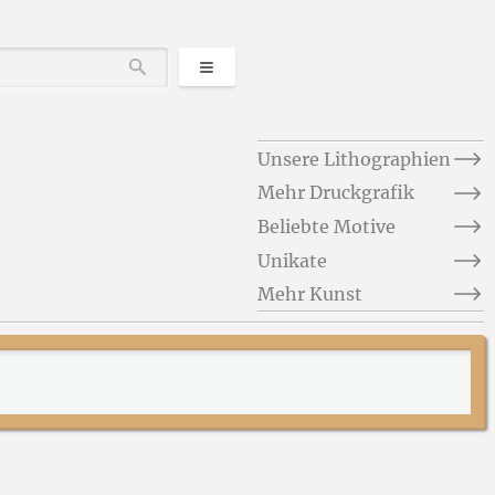
Kategorien
Durchsuchen
Unsere Lithographien
Mehr Druckgrafik
Beliebte Motive
Unikate
Mehr Kunst