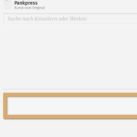
Pankpress
Kunst vom Original