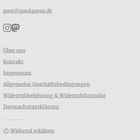
post@pankpress.de
Pankpress auf Instagram
Pankpress auf Mastodon
Über uns
Kontakt
Impressum
Allgemeine Geschäftsbedingungen
Widerrufsbelehrung & Widerrufsformular
Datenschutzerklärung
Widerruf erklären