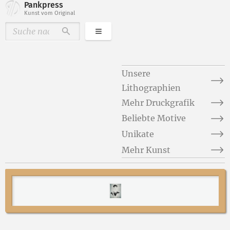
Pankpress
Kunst vom Original
Kategorien
Durchsuchen
Unsere
Lithographien
Mehr Druckgrafik
Beliebte Motive
Unikate
Mehr Kunst