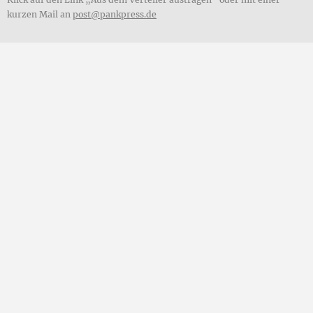
kurzen Mail an
post@pankpress.de