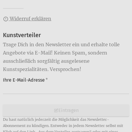
Widerruf erklären
Kunstverteiler
Trage Dich in den Newsletter ein und erhalte tolle
Angebote via E-Mail! Keinen Spam, sondern
ausschließlich sorgfältig ausgelesene
Kunstspezialitäten. Versprochen!
Ihre E-Mail-Adresse
*
Eintragen
Du hast natürlich jederzeit die Möglichkeit das Newsletter-
Abonnement zu kündigen. Entweder in jedem Newsletter selbst mit
Klick auf den Link „Aus dem Verteiler austragen“ oder mit einer