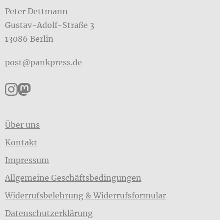
Peter Dettmann
Gustav-Adolf-Straße 3
13086 Berlin
post@pankpress.de
Pankpress auf Instagram
Pankpress auf Mastodon
Über uns
Kontakt
Impressum
Allgemeine Geschäftsbedingungen
Widerrufsbelehrung & Widerrufsformular
Datenschutzerklärung