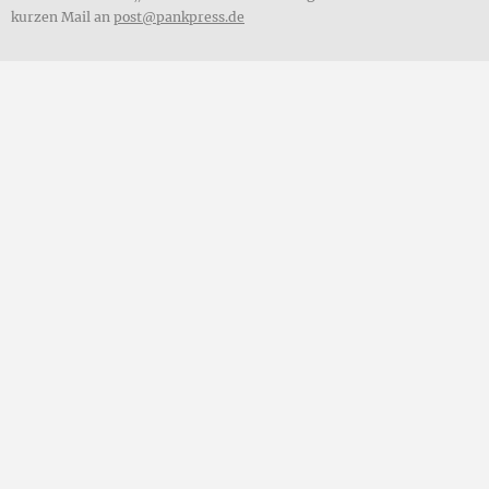
kurzen Mail an
post@pankpress.de