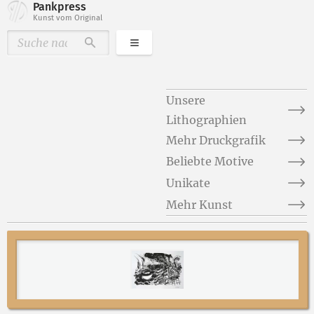
Pankpress
Kunst vom Original
Kategorien
Durchsuchen
Unsere
Lithographien
Mehr Druckgrafik
Beliebte Motive
Unikate
Mehr Kunst