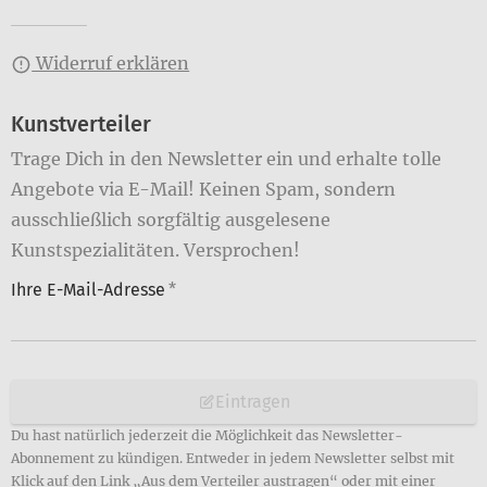
Widerruf erklären
Kunstverteiler
Trage Dich in den Newsletter ein und erhalte tolle
Angebote via E-Mail! Keinen Spam, sondern
ausschließlich sorgfältig ausgelesene
Kunstspezialitäten. Versprochen!
Ihre E-Mail-Adresse
*
Eintragen
Du hast natürlich jederzeit die Möglichkeit das Newsletter-
Abonnement zu kündigen. Entweder in jedem Newsletter selbst mit
Klick auf den Link „Aus dem Verteiler austragen“ oder mit einer