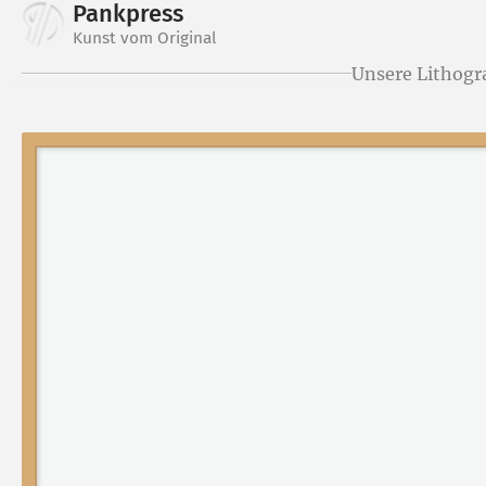
Pankpress
Kunst vom Original
Unsere Lithogr