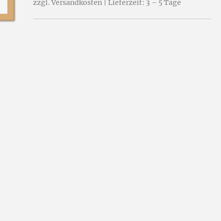
zzgl. Versandkosten | Lieferzeit: 3 – 5 Tage