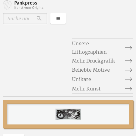
Pankpress
Kunst vom Original
Kategorien
Durchsuchen
Unsere
Lithographien
Mehr Druckgrafik
Beliebte Motive
Unikate
Mehr Kunst