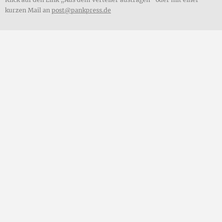
kurzen Mail an
post@pankpress.de