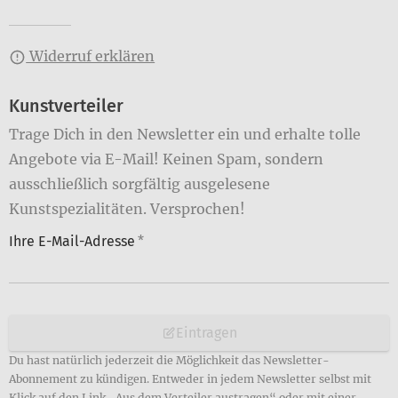
Widerruf erklären
Kunstverteiler
Trage Dich in den Newsletter ein und erhalte tolle
Angebote via E-Mail! Keinen Spam, sondern
ausschließlich sorgfältig ausgelesene
Kunstspezialitäten. Versprochen!
Ihre E-Mail-Adresse
*
Eintragen
Du hast natürlich jederzeit die Möglichkeit das Newsletter-
Abonnement zu kündigen. Entweder in jedem Newsletter selbst mit
Klick auf den Link „Aus dem Verteiler austragen“ oder mit einer