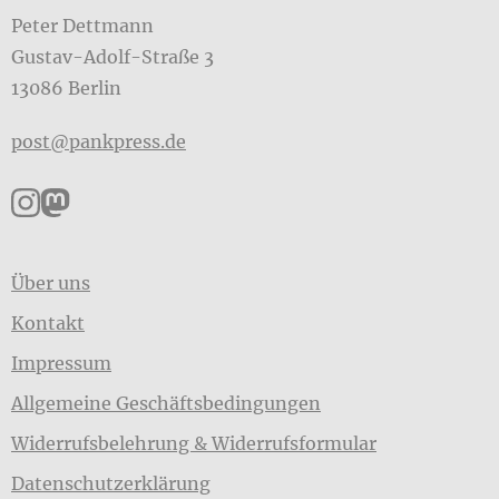
Peter Dettmann
Gustav-Adolf-Straße 3
13086 Berlin
post@pankpress.de
Pankpress auf Instagram
Pankpress auf Mastodon
Über uns
Kontakt
Impressum
Allgemeine Geschäftsbedingungen
Widerrufsbelehrung & Widerrufsformular
Datenschutzerklärung