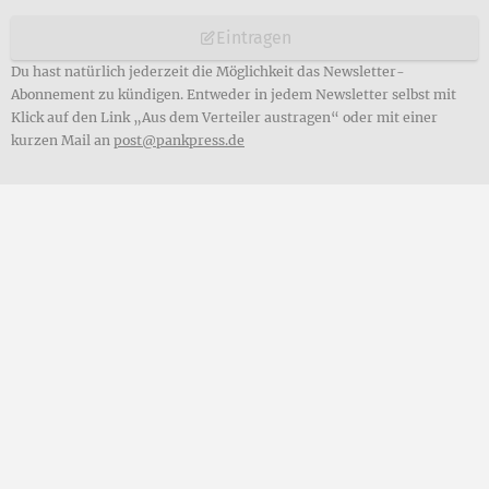
Eintragen
Du hast natürlich jederzeit die Möglichkeit das Newsletter-
Abonnement zu kündigen. Entweder in jedem Newsletter selbst mit
Klick auf den Link „Aus dem Verteiler austragen“ oder mit einer
kurzen Mail an
post@pankpress.de