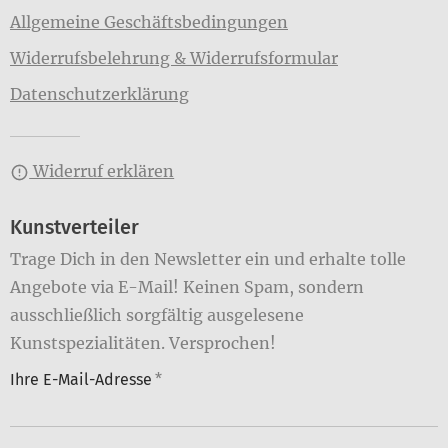
Allgemeine Geschäftsbedingungen
Widerrufsbelehrung & Widerrufsformular
Datenschutzerklärung
Widerruf erklären
Kunstverteiler
Trage Dich in den Newsletter ein und erhalte tolle
Angebote via E-Mail! Keinen Spam, sondern
ausschließlich sorgfältig ausgelesene
Kunstspezialitäten. Versprochen!
Ihre E-Mail-Adresse
*