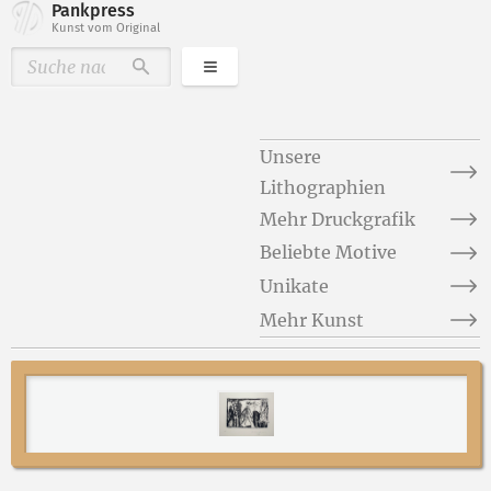
Pankpress
Kunst vom Original
Kategorien
Durchsuchen
Unsere
Lithographien
Mehr Druckgrafik
Beliebte Motive
Unikate
Mehr Kunst