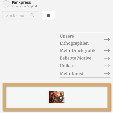
Pankpress
Kunst vom Original
Kategorien
Durchsuchen
Unsere
Lithographien
Mehr Druckgrafik
Beliebte Motive
Unikate
Mehr Kunst