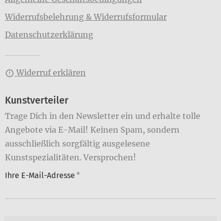
Widerrufsbelehrung & Widerrufsformular
Datenschutzerklärung
Widerruf erklären
Kunstverteiler
Trage Dich in den Newsletter ein und erhalte tolle
Angebote via E-Mail! Keinen Spam, sondern
ausschließlich sorgfältig ausgelesene
Kunstspezialitäten. Versprochen!
Ihre E-Mail-Adresse
*