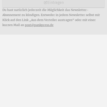
Eintragen
Du hast natürlich jederzeit die Möglichkeit das Newsletter-
Abonnement zu kündigen. Entweder in jedem Newsletter selbst mit
Klick auf den Link „Aus dem Verteiler austragen“ oder mit einer
kurzen Mail an
post@pankpress.de