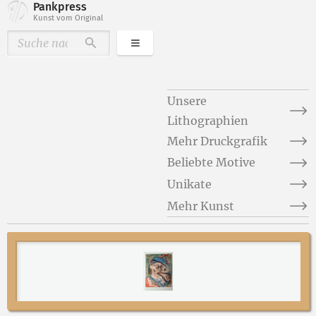
Pankpress
Kunst vom Original
Kategorien
Durchsuchen
Unsere
Lithographien
Mehr Druckgrafik
Beliebte Motive
Unikate
Mehr Kunst