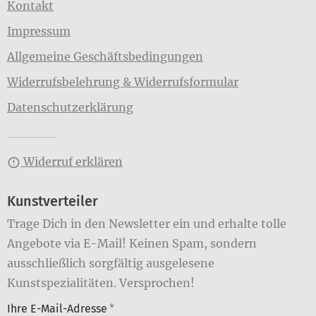
Kontakt
Impressum
Allgemeine Geschäftsbedingungen
Widerrufsbelehrung & Widerrufsformular
Datenschutzerklärung
Widerruf erklären
Kunstverteiler
Trage Dich in den Newsletter ein und erhalte tolle
Angebote via E-Mail! Keinen Spam, sondern
ausschließlich sorgfältig ausgelesene
Kunstspezialitäten. Versprochen!
Ihre E-Mail-Adresse
*