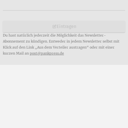
Eintragen
Du hast natürlich jederzeit die Möglichkeit das Newsletter-
Abonnement zu kündigen. Entweder in jedem Newsletter selbst mit
Klick auf den Link „Aus dem Verteiler austragen“ oder mit einer
kurzen Mail an
post@pankpress.de