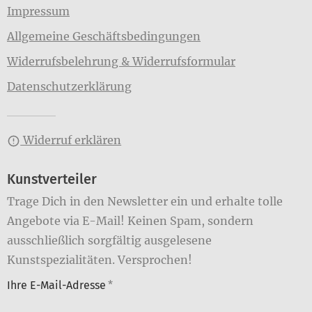
Impressum
Allgemeine Geschäftsbedingungen
Widerrufsbelehrung & Widerrufsformular
Datenschutzerklärung
Widerruf erklären
Kunstverteiler
Trage Dich in den Newsletter ein und erhalte tolle
Angebote via E-Mail! Keinen Spam, sondern
ausschließlich sorgfältig ausgelesene
Kunstspezialitäten. Versprochen!
Ihre E-Mail-Adresse
*