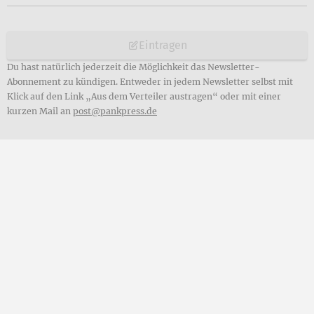
Eintragen
Du hast natürlich jederzeit die Möglichkeit das Newsletter-
Abonnement zu kündigen. Entweder in jedem Newsletter selbst mit
Klick auf den Link „Aus dem Verteiler austragen“ oder mit einer
kurzen Mail an
post@pankpress.de