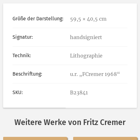
Größe der Darstellung:
59,5 × 40,5 cm
Signatur:
handsigniert
Technik:
Lithographie
Beschriftung:
u.r. „FCremer 1968“
SKU:
B23841
Weitere Werke von Fritz Cremer