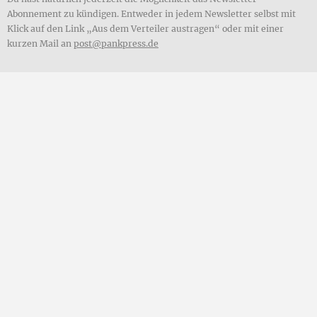
Abonnement zu kündigen. Entweder in jedem Newsletter selbst mit
Klick auf den Link „Aus dem Verteiler austragen“ oder mit einer
kurzen Mail an
post@pankpress.de