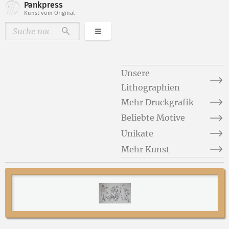
Pankpress
Kunst vom Original
Kategorien
Durchsuchen
Unsere
Lithographien
Mehr Druckgrafik
Beliebte Motive
Unikate
Mehr Kunst