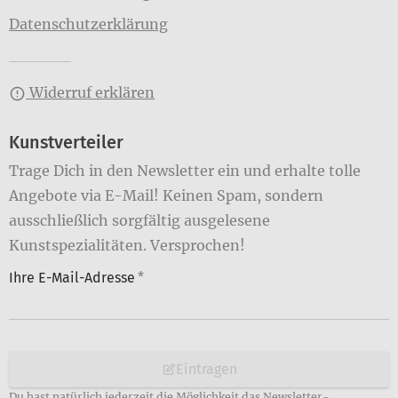
Datenschutzerklärung
Widerruf erklären
Kunstverteiler
Trage Dich in den Newsletter ein und erhalte tolle
Angebote via E-Mail! Keinen Spam, sondern
ausschließlich sorgfältig ausgelesene
Kunstspezialitäten. Versprochen!
Ihre E-Mail-Adresse
*
Eintragen
Du hast natürlich jederzeit die Möglichkeit das Newsletter-