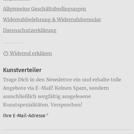
Allgemeine Geschäftsbedingungen
Widerrufsbelehrung & Widerrufsformular
Datenschutzerklärung
Widerruf erklären
Kunstverteiler
Trage Dich in den Newsletter ein und erhalte tolle
Angebote via E-Mail! Keinen Spam, sondern
ausschließlich sorgfältig ausgelesene
Kunstspezialitäten. Versprochen!
Ihre E-Mail-Adresse
*