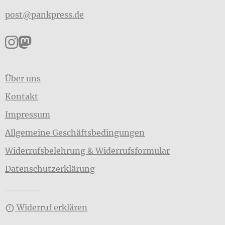
post@pankpress.de
Pankpress auf Instagram
Pankpress auf Mastodon
Über uns
Kontakt
Impressum
Allgemeine Geschäftsbedingungen
Widerrufsbelehrung & Widerrufsformular
Datenschutzerklärung
Widerruf erklären