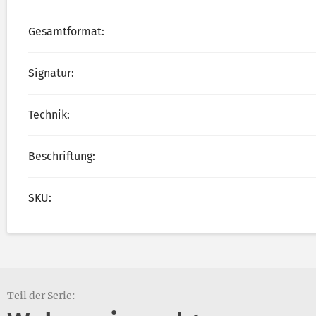
Gesamtformat:
Signatur:
Technik:
Beschriftung:
SKU:
Teil der Serie: