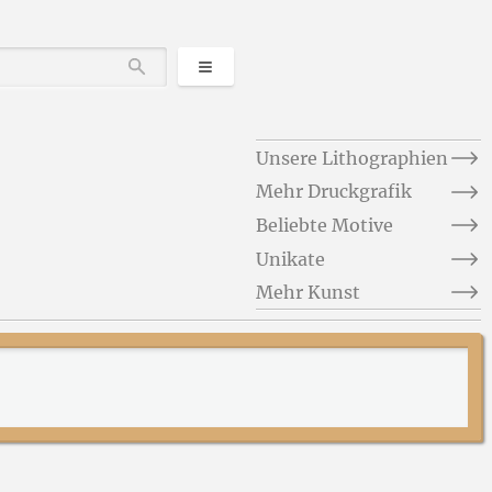
Kategorien
Durchsuchen
Unsere Lithographien
Mehr Druckgrafik
Beliebte Motive
Unikate
Mehr Kunst