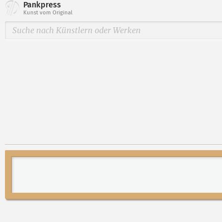
Pankpress
Kunst vom Original