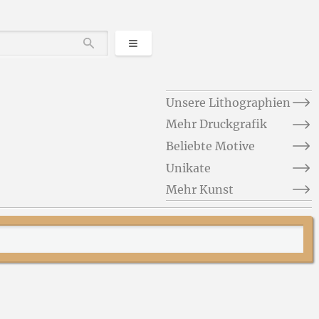
Kategorien
Durchsuchen
Unsere Lithographien
Mehr Druckgrafik
Beliebte Motive
Unikate
Mehr Kunst