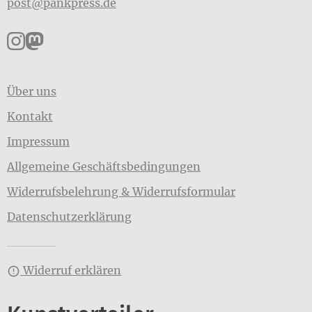
post@pankpress.de
Pankpress auf Instagram
Pankpress auf Mastodon
Über uns
Kontakt
Impressum
Allgemeine Geschäftsbedingungen
Widerrufsbelehrung & Widerrufsformular
Datenschutzerklärung
Widerruf erklären