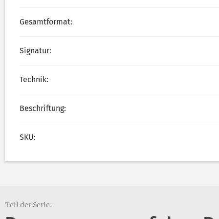
Gesamtformat:
Signatur:
Technik:
Beschriftung:
SKU:
Teil der Serie: