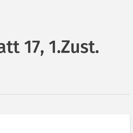
t 17, 1.Zust.