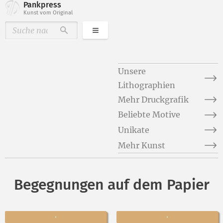
Pankpress
Kunst vom Original
Kategorien
Durchsuchen
Unsere
Lithographien
Mehr Druckgrafik
Beliebte Motive
Unikate
Mehr Kunst
Begegnungen auf dem Papier