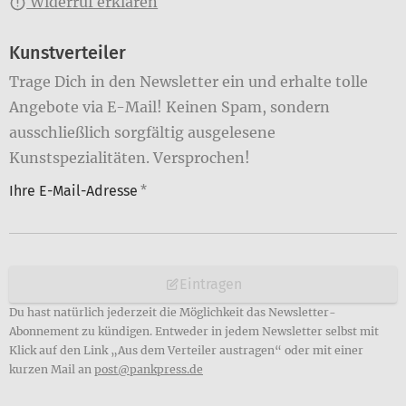
Widerruf erklären
Kunstverteiler
Trage Dich in den Newsletter ein und erhalte tolle
Angebote via E-Mail! Keinen Spam, sondern
ausschließlich sorgfältig ausgelesene
Kunstspezialitäten. Versprochen!
Ihre E-Mail-Adresse
*
Eintragen
Du hast natürlich jederzeit die Möglichkeit das Newsletter-
Abonnement zu kündigen. Entweder in jedem Newsletter selbst mit
Klick auf den Link „Aus dem Verteiler austragen“ oder mit einer
kurzen Mail an
post@pankpress.de