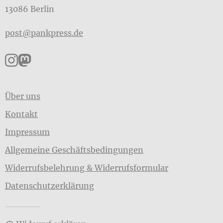
13086 Berlin
post@pankpress.de
Pankpress auf Instagram
Pankpress auf Mastodon
Über uns
Kontakt
Impressum
Allgemeine Geschäftsbedingungen
Widerrufsbelehrung & Widerrufsformular
Datenschutzerklärung