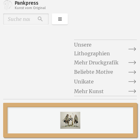
Pankpress
Kunst vom Original
Kategorien
Durchsuchen
Unsere
Lithographien
Mehr Druckgrafik
Beliebte Motive
Unikate
Mehr Kunst