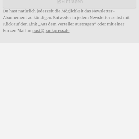
Eintragen
Du hast natürlich jederzeit die Möglichkeit das Newsletter-
Abonnement zu kündigen. Entweder in jedem Newsletter selbst mit
Klick auf den Link „Aus dem Verteiler austragen“ oder mit einer
kurzen Mail an
post@pankpress.de