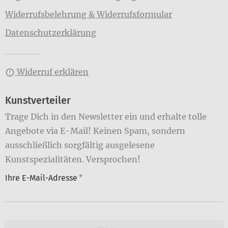
Widerrufsbelehrung & Widerrufsformular
Datenschutzerklärung
Widerruf erklären
Kunstverteiler
Trage Dich in den Newsletter ein und erhalte tolle
Angebote via E-Mail! Keinen Spam, sondern
ausschließlich sorgfältig ausgelesene
Kunstspezialitäten. Versprochen!
Ihre E-Mail-Adresse
*