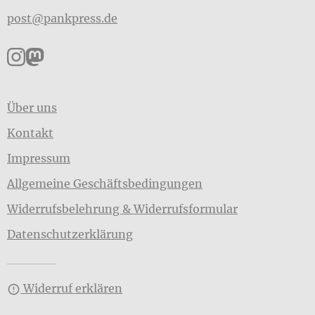
post@pankpress.de
Pankpress auf Instagram
Pankpress auf Mastodon
Über uns
Kontakt
Impressum
Allgemeine Geschäftsbedingungen
Widerrufsbelehrung & Widerrufsformular
Datenschutzerklärung
Widerruf erklären