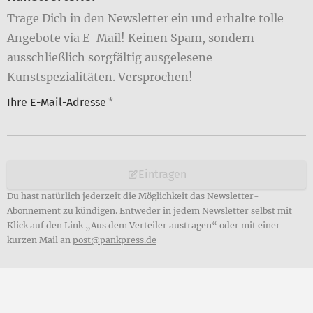
Trage Dich in den Newsletter ein und erhalte tolle
Angebote via E-Mail! Keinen Spam, sondern
ausschließlich sorgfältig ausgelesene
Kunstspezialitäten. Versprochen!
Ihre E-Mail-Adresse
*
Eintragen
Du hast natürlich jederzeit die Möglichkeit das Newsletter-
Abonnement zu kündigen. Entweder in jedem Newsletter selbst mit
Klick auf den Link „Aus dem Verteiler austragen“ oder mit einer
kurzen Mail an
post@pankpress.de