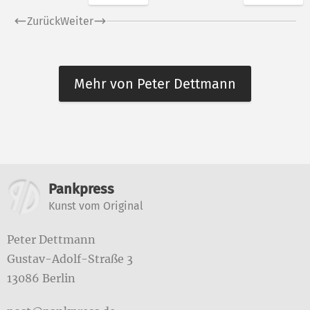
Zurück
Weiter
Mehr von Peter Dettmann
Weitere Informationen
Pankpress
Kunst vom Original
Peter Dettmann
Gustav-Adolf-Straße 3
13086 Berlin