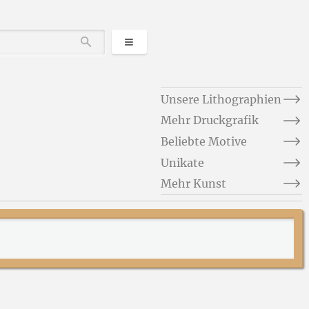
Kategorien
Durchsuchen
Unsere Lithographien
Mehr Druckgrafik
Beliebte Motive
Unikate
Mehr Kunst