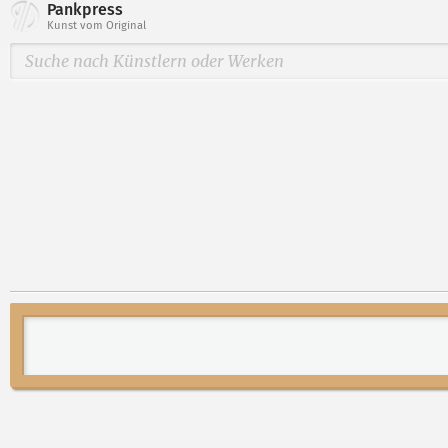
Pankpress
Kunst vom Original