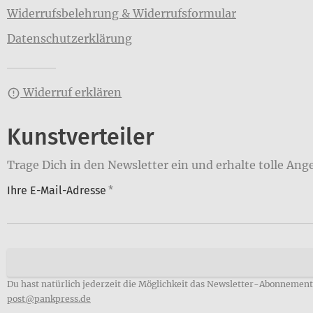
Widerrufsbelehrung & Widerrufsformular
Datenschutzerklärung
Widerruf erklären
Kunstverteiler
Trage Dich in den Newsletter ein und erhalte tolle Ang
Ihre E-Mail-Adresse
*
Du hast natürlich jederzeit die Möglichkeit das Newsletter-Abonnement 
post@pankpress.de