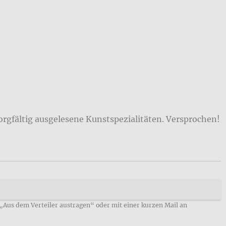
orgfältig ausgelesene Kunstspezialitäten. Versprochen!
 „Aus dem Verteiler austragen“ oder mit einer kurzen Mail an