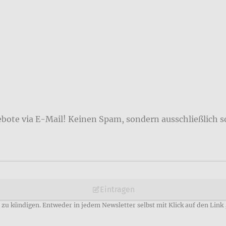
ebote via E-Mail! Keinen Spam, sondern ausschließlich s
Eintragen
zu kündigen. Entweder in jedem Newsletter selbst mit Klick auf den Link