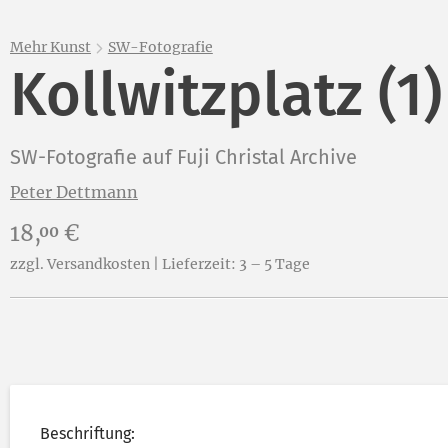
Mehr Kunst
SW-Fotografie
Kollwitzplatz (1)
SW-Fotografie auf Fuji Christal Archive
Peter Dettmann
Preis:
18,
€
00
zzgl. Versandkosten | Lieferzeit: 3 – 5 Tage
Beschriftung: