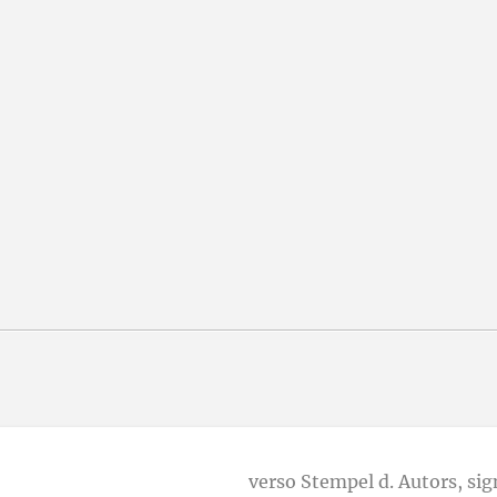
verso Stempel d. Autors, si