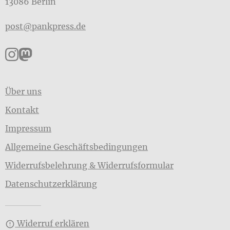
13086 Berlin
post@pankpress.de
Pankpress auf Instagram
Pankpress auf Mastodon
Über uns
Kontakt
Impressum
Allgemeine Geschäftsbedingungen
Widerrufsbelehrung & Widerrufsformular
Datenschutzerklärung
Widerruf erklären