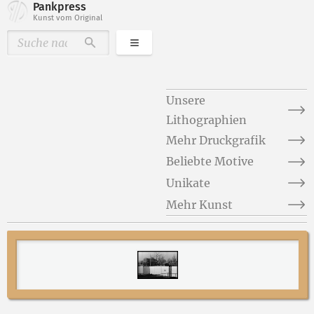
Pankpress
Kunst vom Original
Kategorien
Durchsuchen
Unsere
Lithographien
Mehr Druckgrafik
Beliebte Motive
Unikate
Mehr Kunst