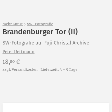
Mehr Kunst
SW-Fotografie
Brandenburger Tor (II)
SW-Fotografie auf Fuji Christal Archive
Peter Dettmann
Preis:
18,
€
00
zzgl. Versandkosten | Lieferzeit: 3 – 5 Tage