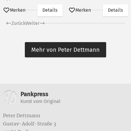
Merken
Details
Merken
Details
Zurück
Weiter
Mehr von Peter Dettmann
Weitere Informationen
Pankpress
Kunst vom Original
Peter Dettmann
Gustav-Adolf-Straße 3