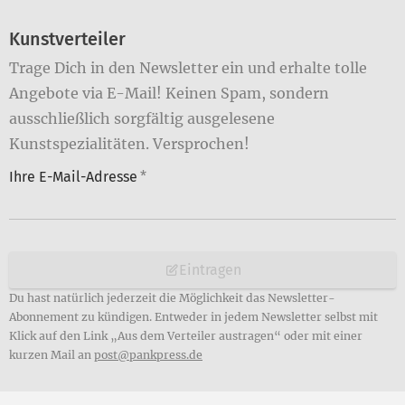
Kunstverteiler
Trage Dich in den Newsletter ein und erhalte tolle
Angebote via E-Mail! Keinen Spam, sondern
ausschließlich sorgfältig ausgelesene
Kunstspezialitäten. Versprochen!
Ihre E-Mail-Adresse
*
Eintragen
Du hast natürlich jederzeit die Möglichkeit das Newsletter-
Abonnement zu kündigen. Entweder in jedem Newsletter selbst mit
Klick auf den Link „Aus dem Verteiler austragen“ oder mit einer
kurzen Mail an
post@pankpress.de