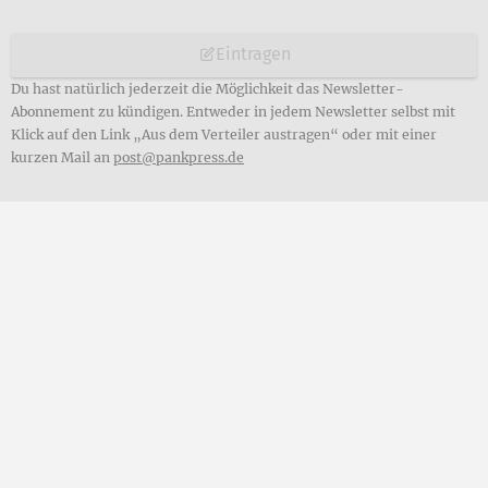
Eintragen
Du hast natürlich jederzeit die Möglichkeit das Newsletter-
Abonnement zu kündigen. Entweder in jedem Newsletter selbst mit
Klick auf den Link „Aus dem Verteiler austragen“ oder mit einer
kurzen Mail an
post@pankpress.de