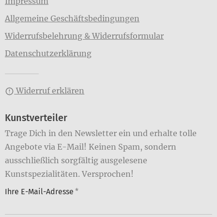
Impressum
Allgemeine Geschäftsbedingungen
Widerrufsbelehrung & Widerrufsformular
Datenschutzerklärung
Widerruf erklären
Kunstverteiler
Trage Dich in den Newsletter ein und erhalte tolle
Angebote via E-Mail! Keinen Spam, sondern
ausschließlich sorgfältig ausgelesene
Kunstspezialitäten. Versprochen!
Ihre E-Mail-Adresse
*