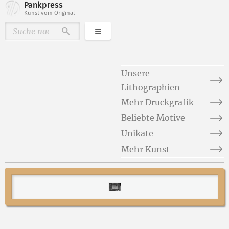
Pankpress
Kunst vom Original
Kategorien
Durchsuchen
Unsere
Lithographien
Mehr Druckgrafik
Beliebte Motive
Unikate
Mehr Kunst