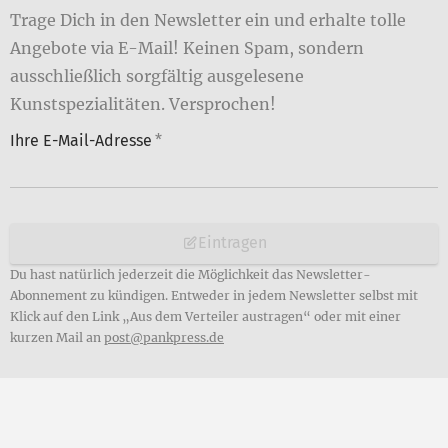
Trage Dich in den Newsletter ein und erhalte tolle
Angebote via E-Mail! Keinen Spam, sondern
ausschließlich sorgfältig ausgelesene
Kunstspezialitäten. Versprochen!
Ihre E-Mail-Adresse
*
Eintragen
Du hast natürlich jederzeit die Möglichkeit das Newsletter-
Abonnement zu kündigen. Entweder in jedem Newsletter selbst mit
Klick auf den Link „Aus dem Verteiler austragen“ oder mit einer
kurzen Mail an
post@pankpress.de