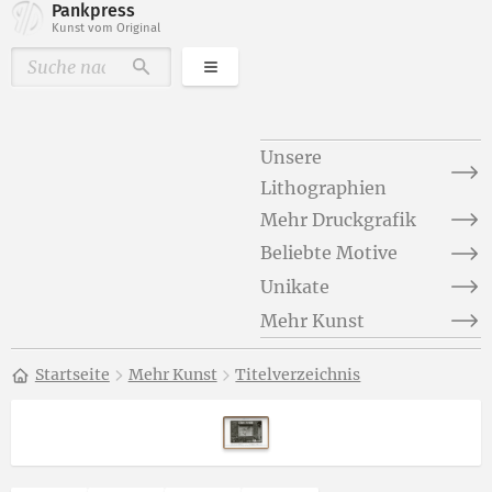
Pankpress
Kunst vom Original
Kategorien
Durchsuchen
Unsere
Lithographien
Mehr Druckgrafik
Beliebte Motive
Unikate
Mehr Kunst
Startseite
Mehr Kunst
Titelverzeichnis