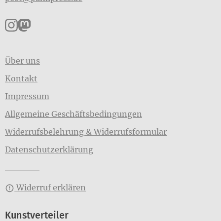
Pankpress auf Instagram
Pankpress auf Mastodon
Über uns
Kontakt
Impressum
Allgemeine Geschäftsbedingungen
Widerrufsbelehrung & Widerrufsformular
Datenschutzerklärung
Widerruf erklären
Kunstverteiler