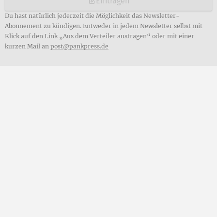
Eintragen
Du hast natürlich jederzeit die Möglichkeit das Newsletter-
Abonnement zu kündigen. Entweder in jedem Newsletter selbst mit
Klick auf den Link „Aus dem Verteiler austragen“ oder mit einer
kurzen Mail an
post@pankpress.de