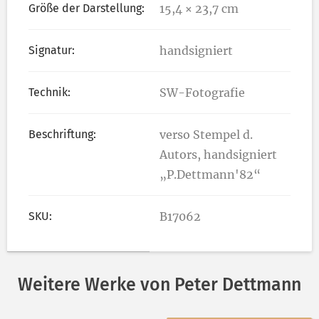
Größe der Darstellung:
15,4 × 23,7 cm
Signatur:
handsigniert
Technik:
SW-Fotografie
Beschriftung:
verso Stempel d.
Autors, handsigniert
„P.Dettmann'82“
SKU:
B17062
Weitere Werke von Peter Dettmann