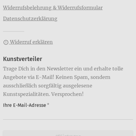
Widerrufsbelehrung & Widerrufsformular
Datenschutzerklärung
Widerruf erklären
Kunstverteiler
Trage Dich in den Newsletter ein und erhalte tolle
Angebote via E-Mail! Keinen Spam, sondern
ausschließlich sorgfältig ausgelesene
Kunstspezialitäten. Versprochen!
Ihre E-Mail-Adresse
*