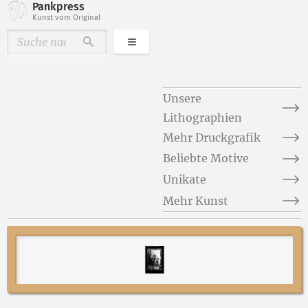
Pankpress
Kunst vom Original
Kategorien
Durchsuchen
Unsere
Lithographien
Mehr Druckgrafik
Beliebte Motive
Unikate
Mehr Kunst