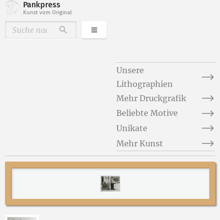
Pankpress
Kunst vom Original
Kategorien
Durchsuchen
Unsere
Lithographien
Mehr Druckgrafik
Beliebte Motive
Unikate
Mehr Kunst