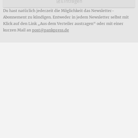
Eintragen
Du hast natürlich jederzeit die Möglichkeit das Newsletter-
Abonnement zu kündigen. Entweder in jedem Newsletter selbst mit
Klick auf den Link „Aus dem Verteiler austragen“ oder mit einer
kurzen Mail an
post@pankpress.de