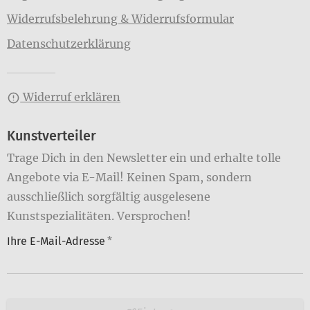
Widerrufsbelehrung & Widerrufsformular
Datenschutzerklärung
Widerruf erklären
Kunstverteiler
Trage Dich in den Newsletter ein und erhalte tolle
Angebote via E-Mail! Keinen Spam, sondern
ausschließlich sorgfältig ausgelesene
Kunstspezialitäten. Versprochen!
Ihre E-Mail-Adresse
*