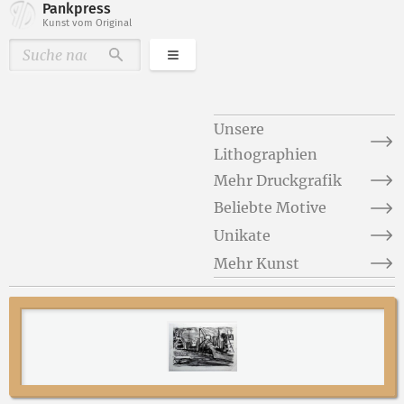
Pankpress
Kunst vom Original
Kategorien
Durchsuchen
Unsere
Lithographien
Mehr Druckgrafik
Beliebte Motive
Unikate
Mehr Kunst