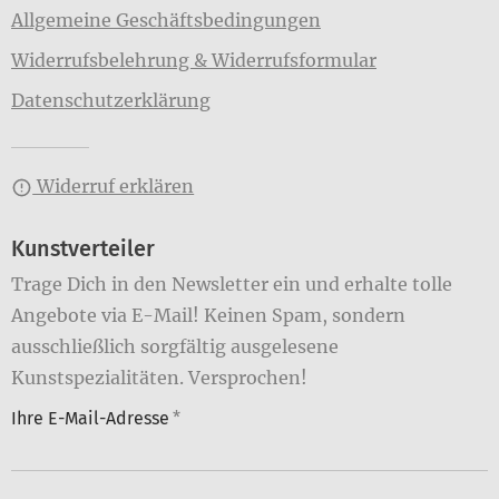
Allgemeine Geschäftsbedingungen
Widerrufsbelehrung & Widerrufsformular
Datenschutzerklärung
Widerruf erklären
Kunstverteiler
Trage Dich in den Newsletter ein und erhalte tolle
Angebote via E-Mail! Keinen Spam, sondern
ausschließlich sorgfältig ausgelesene
Kunstspezialitäten. Versprochen!
Ihre E-Mail-Adresse
*