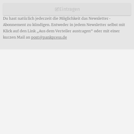
Eintragen
Du hast natürlich jederzeit die Möglichkeit das Newsletter-
Abonnement zu kündigen. Entweder in jedem Newsletter selbst mit
Klick auf den Link „Aus dem Verteiler austragen“ oder mit einer
kurzen Mail an
post@pankpress.de