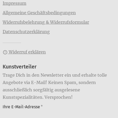
Impressum
Allgemeine Geschäftsbedingungen
Widerrufsbelehrung & Widerrufsformular
Datenschutzerklärung
Widerruf erklären
Kunstverteiler
Trage Dich in den Newsletter ein und erhalte tolle
Angebote via E-Mail! Keinen Spam, sondern
ausschließlich sorgfältig ausgelesene
Kunstspezialitäten. Versprochen!
Ihre E-Mail-Adresse
*