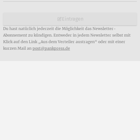
Eintragen
Du hast natürlich jederzeit die Möglichkeit das Newsletter-
Abonnement zu kündigen. Entweder in jedem Newsletter selbst mit
Klick auf den Link „Aus dem Verteiler austragen“ oder mit einer
kurzen Mail an
post@pankpress.de