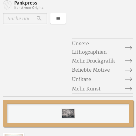
Pankpress
Kunst vom Original
Kategorien
Durchsuchen
Unsere
Lithographien
Mehr Druckgrafik
Beliebte Motive
Unikate
Mehr Kunst