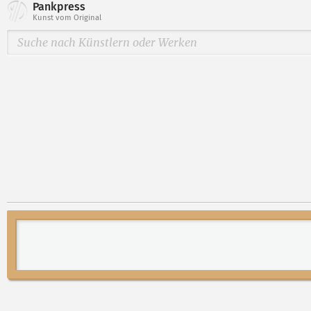
Pankpress
Kunst vom Original