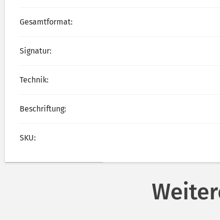
Gesamtformat:
Signatur:
Technik:
Beschriftung:
SKU:
Weiter