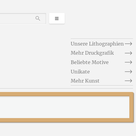
Kategorien
Durchsuchen
Unsere Lithographien
Mehr Druckgrafik
Beliebte Motive
Unikate
Mehr Kunst