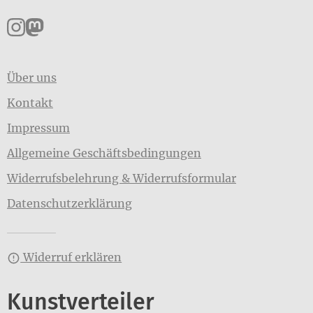
Pankpress auf Instagram
Pankpress auf Mastodon
Über uns
Kontakt
Impressum
Allgemeine Geschäftsbedingungen
Widerrufsbelehrung & Widerrufsformular
Datenschutzerklärung
Widerruf erklären
Kunstverteiler