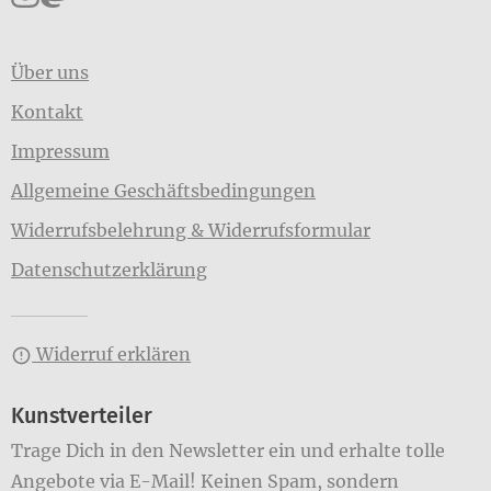
Über uns
Kontakt
Impressum
Allgemeine Geschäftsbedingungen
Widerrufsbelehrung & Widerrufsformular
Datenschutzerklärung
Widerruf erklären
Kunstverteiler
Trage Dich in den Newsletter ein und erhalte tolle
Angebote via E-Mail! Keinen Spam, sondern