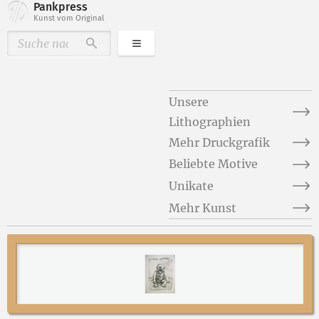
Pankpress
Kunst vom Original
Kategorien
Durchsuchen
Unsere
Lithographien
Mehr Druckgrafik
Beliebte Motive
Unikate
Mehr Kunst