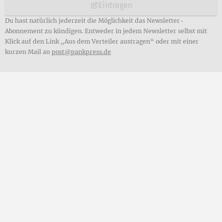
Eintragen
Du hast natürlich jederzeit die Möglichkeit das Newsletter-
Abonnement zu kündigen. Entweder in jedem Newsletter selbst mit
Klick auf den Link „Aus dem Verteiler austragen“ oder mit einer
kurzen Mail an
post@pankpress.de