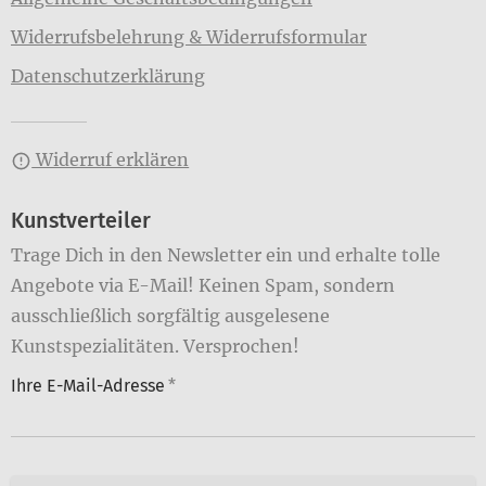
Widerrufsbelehrung & Widerrufsformular
Datenschutzerklärung
Widerruf erklären
Kunstverteiler
Trage Dich in den Newsletter ein und erhalte tolle
Angebote via E-Mail! Keinen Spam, sondern
ausschließlich sorgfältig ausgelesene
Kunstspezialitäten. Versprochen!
Ihre E-Mail-Adresse
*