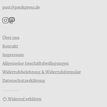
post@pankpress.de
Pankpress auf Instagram
Pankpress auf Mastodon
Über uns
Kontakt
Impressum
Allgemeine Geschäftsbedingungen
Widerrufsbelehrung & Widerrufsformular
Datenschutzerklärung
Widerruf erklären