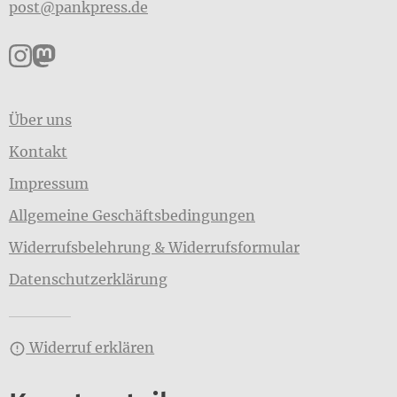
post@pankpress.de
Pankpress auf Instagram
Pankpress auf Mastodon
Über uns
Kontakt
Impressum
Allgemeine Geschäftsbedingungen
Widerrufsbelehrung & Widerrufsformular
Datenschutzerklärung
Widerruf erklären