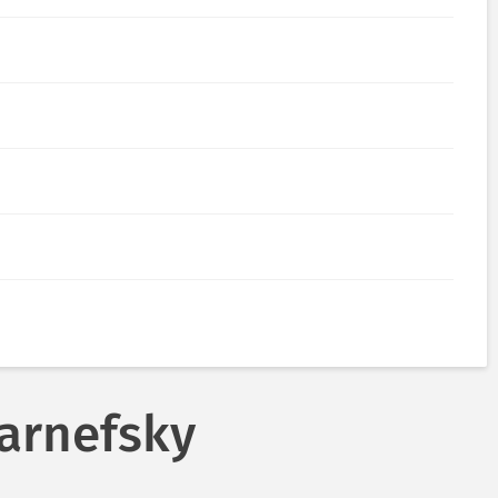
arnefsky