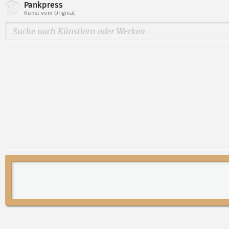
Pankpress
Kunst vom Original