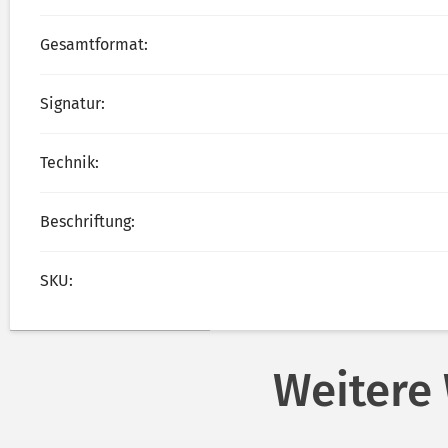
Gesamtformat:
Signatur:
Technik:
Beschriftung:
SKU:
Weitere