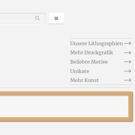
Kategorien
Durchsuchen
Unsere Lithographien
Mehr Druckgrafik
Beliebte Motive
Unikate
Mehr Kunst