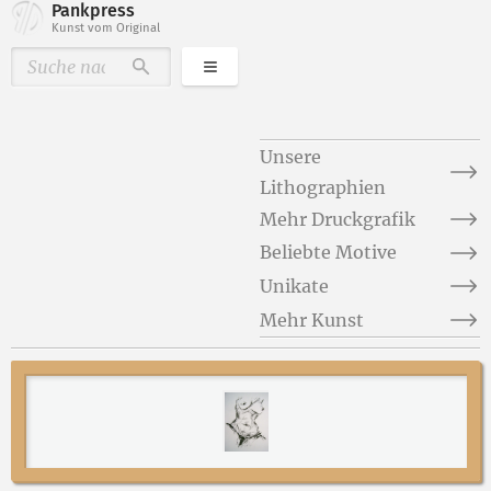
Pankpress
Kunst vom Original
Kategorien
Durchsuchen
Unsere
Lithographien
Mehr Druckgrafik
Beliebte Motive
Unikate
Mehr Kunst