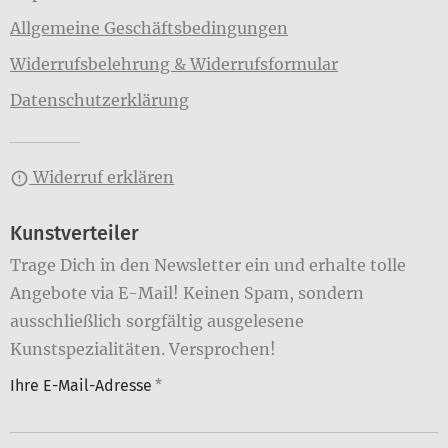
Allgemeine Geschäftsbedingungen
Widerrufsbelehrung & Widerrufsformular
Datenschutzerklärung
Widerruf erklären
Kunstverteiler
Trage Dich in den Newsletter ein und erhalte tolle
Angebote via E-Mail! Keinen Spam, sondern
ausschließlich sorgfältig ausgelesene
Kunstspezialitäten. Versprochen!
Ihre E-Mail-Adresse
*