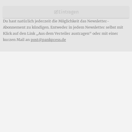
Eintragen
Du hast natürlich jederzeit die Möglichkeit das Newsletter-
Abonnement zu kündigen. Entweder in jedem Newsletter selbst mit
Klick auf den Link „Aus dem Verteiler austragen“ oder mit einer
kurzen Mail an
post@pankpress.de