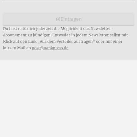
Eintragen
Du hast natürlich jederzeit die Möglichkeit das Newsletter-
Abonnement zu kündigen. Entweder in jedem Newsletter selbst mit
Klick auf den Link „Aus dem Verteiler austragen“ oder mit einer
kurzen Mail an
post@pankpress.de