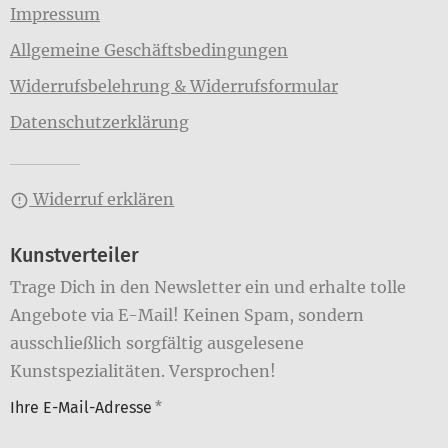
Impressum
Allgemeine Geschäftsbedingungen
Widerrufsbelehrung & Widerrufsformular
Datenschutzerklärung
Widerruf erklären
Kunstverteiler
Trage Dich in den Newsletter ein und erhalte tolle
Angebote via E-Mail! Keinen Spam, sondern
ausschließlich sorgfältig ausgelesene
Kunstspezialitäten. Versprochen!
Ihre E-Mail-Adresse
*