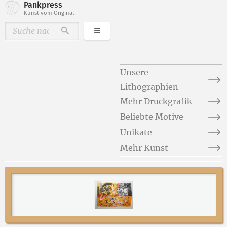
Pankpress
Kunst vom Original
Kategorien
Durchsuchen
Unsere
Lithographien
Mehr Druckgrafik
Beliebte Motive
Unikate
Mehr Kunst