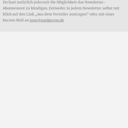
Du hast natürlich jederzeit die Möglichkeit das Newsletter-
Abonnement zu kündigen. Entweder in jedem Newsletter selbst mit
Klick auf den Link „Aus dem Verteiler austragen“ oder mit einer
kurzen Mail an
post@pankpress.de