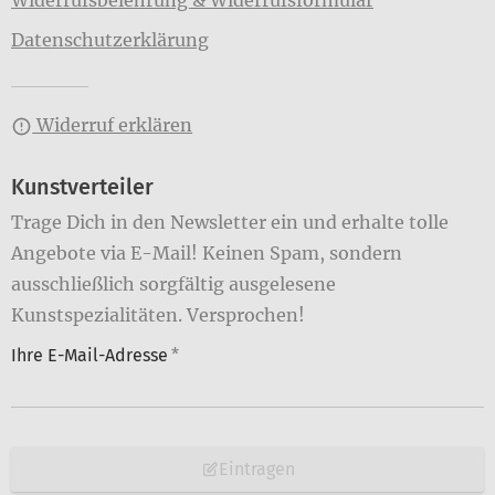
Datenschutzerklärung
Widerruf erklären
Kunstverteiler
Trage Dich in den Newsletter ein und erhalte tolle
Angebote via E-Mail! Keinen Spam, sondern
ausschließlich sorgfältig ausgelesene
Kunstspezialitäten. Versprochen!
Ihre E-Mail-Adresse
*
Eintragen