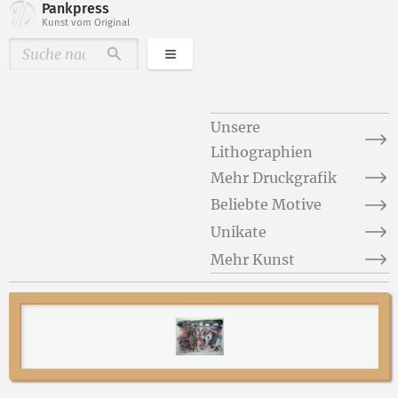
Pankpress
Kunst vom Original
Kategorien
Durchsuchen
Unsere
Lithographien
Mehr Druckgrafik
Beliebte Motive
Unikate
Mehr Kunst