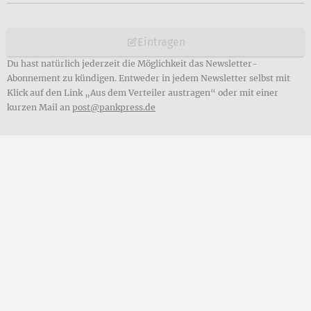
Eintragen
Du hast natürlich jederzeit die Möglichkeit das Newsletter-
Abonnement zu kündigen. Entweder in jedem Newsletter selbst mit
Klick auf den Link „Aus dem Verteiler austragen“ oder mit einer
kurzen Mail an
post@pankpress.de