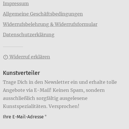
Impressum
Allgemeine Geschäftsbedingungen
Widerrufsbelehrung & Widerrufsformular
Datenschutzerklärung
Widerruf erklären
Kunstverteiler
Trage Dich in den Newsletter ein und erhalte tolle
Angebote via E-Mail! Keinen Spam, sondern
ausschließlich sorgfältig ausgelesene
Kunstspezialitäten. Versprochen!
Ihre E-Mail-Adresse
*