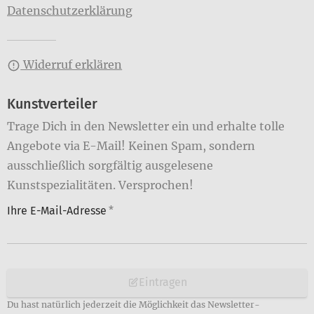
Datenschutzerklärung
Widerruf erklären
Kunstverteiler
Trage Dich in den Newsletter ein und erhalte tolle
Angebote via E-Mail! Keinen Spam, sondern
ausschließlich sorgfältig ausgelesene
Kunstspezialitäten. Versprochen!
Ihre E-Mail-Adresse
*
Eintragen
Du hast natürlich jederzeit die Möglichkeit das Newsletter-