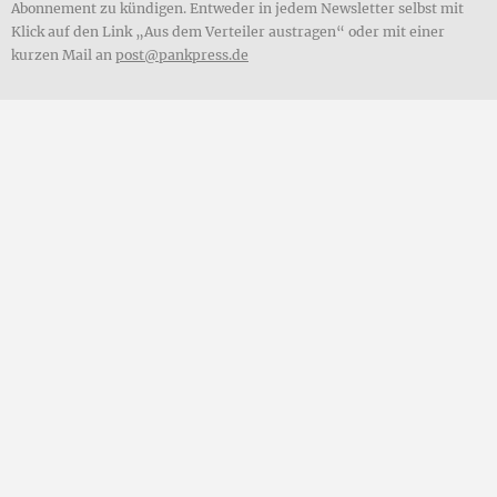
Abonnement zu kündigen. Entweder in jedem Newsletter selbst mit
Klick auf den Link „Aus dem Verteiler austragen“ oder mit einer
kurzen Mail an
post@pankpress.de