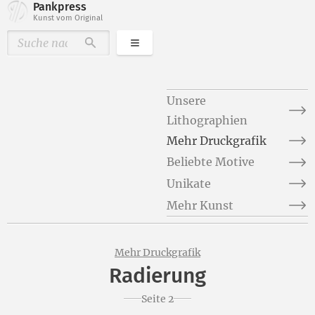
Pankpress
Kunst vom Original
Kategorien
Durchsuchen
Unsere
Lithographien
Mehr Druckgrafik
Beliebte Motive
Unikate
Mehr Kunst
Mehr Druckgrafik
Radierung
Seite 2