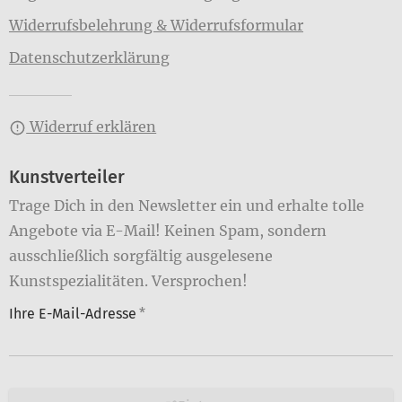
Widerrufsbelehrung & Widerrufsformular
Datenschutzerklärung
Widerruf erklären
Kunstverteiler
Trage Dich in den Newsletter ein und erhalte tolle
Angebote via E-Mail! Keinen Spam, sondern
ausschließlich sorgfältig ausgelesene
Kunstspezialitäten. Versprochen!
Ihre E-Mail-Adresse
*