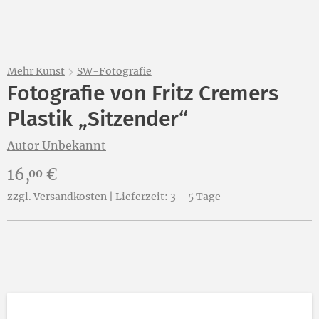
Mehr Kunst
SW-Fotografie
Fotografie von Fritz Cremers
Plastik „Sitzender“
Autor Unbekannt
Preis:
16,
€
00
zzgl. Versandkosten | Lieferzeit: 3 – 5 Tage