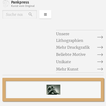
Pankpress
Kunst vom Original
Kategorien
Durchsuchen
Unsere
Lithographien
Mehr Druckgrafik
Beliebte Motive
Unikate
Mehr Kunst