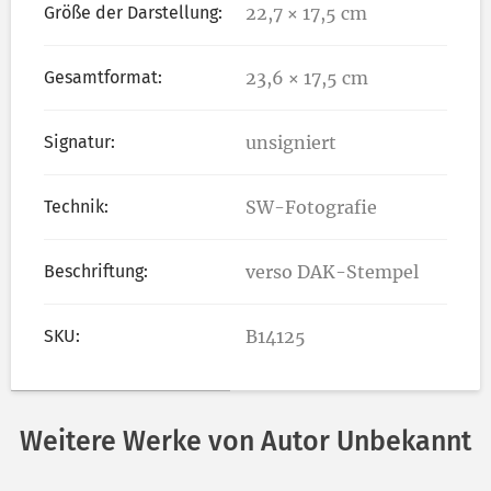
Größe der Darstellung:
22,7 × 17,5 cm
Gesamtformat:
23,6 × 17,5 cm
Signatur:
unsigniert
Technik:
SW-Fotografie
Beschriftung:
verso DAK-Stempel
SKU:
B14125
Weitere Werke von Autor Unbekannt