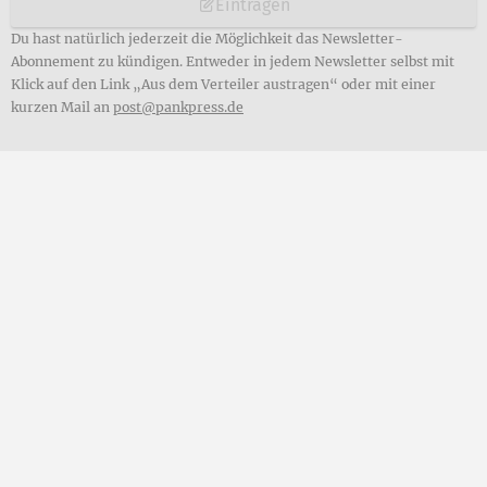
Eintragen
Du hast natürlich jederzeit die Möglichkeit das Newsletter-
Abonnement zu kündigen. Entweder in jedem Newsletter selbst mit
Klick auf den Link „Aus dem Verteiler austragen“ oder mit einer
kurzen Mail an
post@pankpress.de