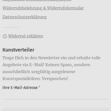
Widerrufsbelehrung & Widerrufsformular
Datenschutzerklärung
Widerruf erklären
Kunstverteiler
Trage Dich in den Newsletter ein und erhalte tolle
Angebote via E-Mail! Keinen Spam, sondern
ausschließlich sorgfältig ausgelesene
Kunstspezialitäten. Versprochen!
Ihre E-Mail-Adresse
*