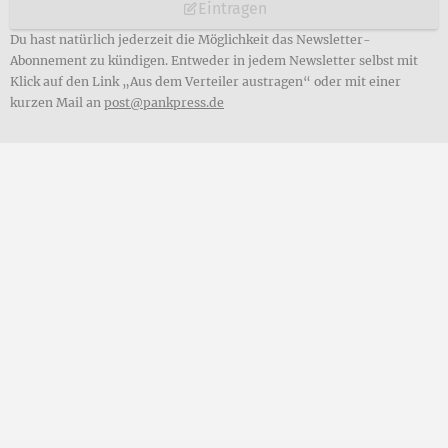
Eintragen
Du hast natürlich jederzeit die Möglichkeit das Newsletter-
Abonnement zu kündigen. Entweder in jedem Newsletter selbst mit
Klick auf den Link „Aus dem Verteiler austragen“ oder mit einer
kurzen Mail an
post@pankpress.de