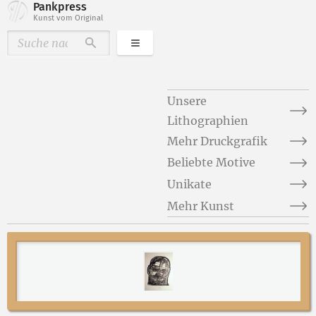
Pankpress
Kunst vom Original
Kategorien
Durchsuchen
Unsere
Lithographien
Mehr Druckgrafik
Beliebte Motive
Unikate
Mehr Kunst