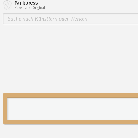
Pankpress
Kunst vom Original