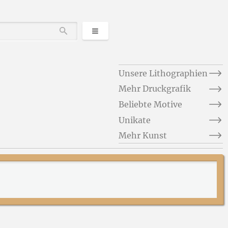
Kategorien
Durchsuchen
Unsere Lithographien
Mehr Druckgrafik
Beliebte Motive
Unikate
Mehr Kunst