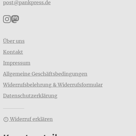
post@pankpress.de
Pankpress auf Instagram
Pankpress auf Mastodon
Über uns
Kontakt
Impressum
Allgemeine Geschäftsbedingungen
Widerrufsbelehrung & Widerrufsformular
Datenschutzerklärung
Widerruf erklären