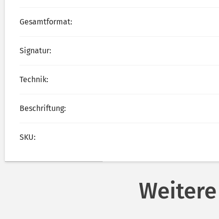
Gesamtformat:
Signatur:
Technik:
Beschriftung:
SKU:
Weitere