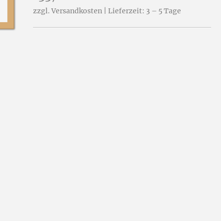
zzgl. Versandkosten | Lieferzeit: 3 – 5 Tage