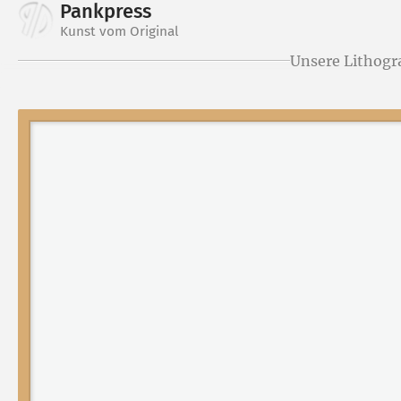
Pankpress
Kunst vom Original
Unsere Lithogr