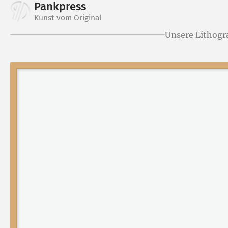
Pankpress
Kunst vom Original
Unsere Lithogr