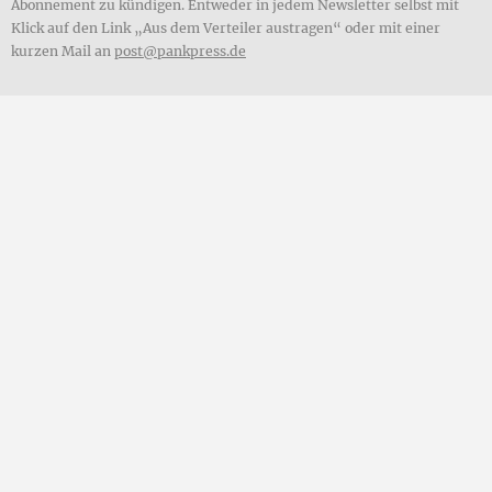
Abonnement zu kündigen. Entweder in jedem Newsletter selbst mit
Klick auf den Link „Aus dem Verteiler austragen“ oder mit einer
kurzen Mail an
post@pankpress.de