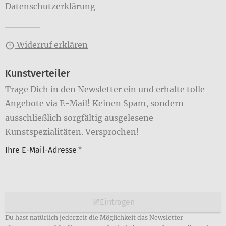
Datenschutzerklärung
Widerruf erklären
Kunstverteiler
Trage Dich in den Newsletter ein und erhalte tolle
Angebote via E-Mail! Keinen Spam, sondern
ausschließlich sorgfältig ausgelesene
Kunstspezialitäten. Versprochen!
Ihre E-Mail-Adresse
*
Eintragen
Du hast natürlich jederzeit die Möglichkeit das Newsletter-