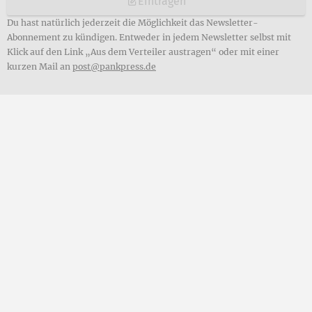
Eintragen
Du hast natürlich jederzeit die Möglichkeit das Newsletter-
Abonnement zu kündigen. Entweder in jedem Newsletter selbst mit
Klick auf den Link „Aus dem Verteiler austragen“ oder mit einer
kurzen Mail an
post@pankpress.de