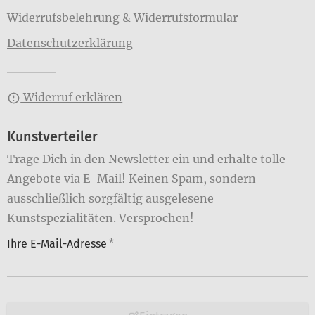
Widerrufsbelehrung & Widerrufsformular
Datenschutzerklärung
Widerruf erklären
Kunstverteiler
Trage Dich in den Newsletter ein und erhalte tolle
Angebote via E-Mail! Keinen Spam, sondern
ausschließlich sorgfältig ausgelesene
Kunstspezialitäten. Versprochen!
Ihre E-Mail-Adresse
*