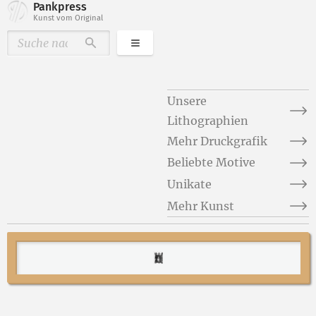
Pankpress
Kunst vom Original
Kategorien
Durchsuchen
Unsere
Lithographien
Mehr Druckgrafik
Beliebte Motive
Unikate
Mehr Kunst