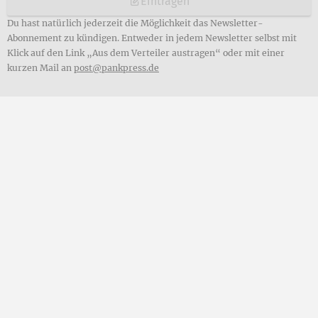
Eintragen
Du hast natürlich jederzeit die Möglichkeit das Newsletter-
Abonnement zu kündigen. Entweder in jedem Newsletter selbst mit
Klick auf den Link „Aus dem Verteiler austragen“ oder mit einer
kurzen Mail an
post@pankpress.de