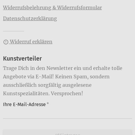
Widerrufsbelehrung & Widerrufsformular
Datenschutzerklärung
Widerruf erklären
Kunstverteiler
Trage Dich in den Newsletter ein und erhalte tolle
Angebote via E-Mail! Keinen Spam, sondern
ausschließlich sorgfältig ausgelesene
Kunstspezialitäten. Versprochen!
Ihre E-Mail-Adresse
*