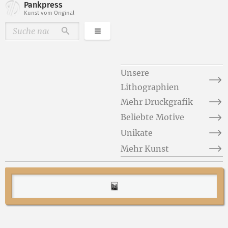
Pankpress
Kunst vom Original
Kategorien
Durchsuchen
Unsere
Lithographien
Mehr Druckgrafik
Beliebte Motive
Unikate
Mehr Kunst