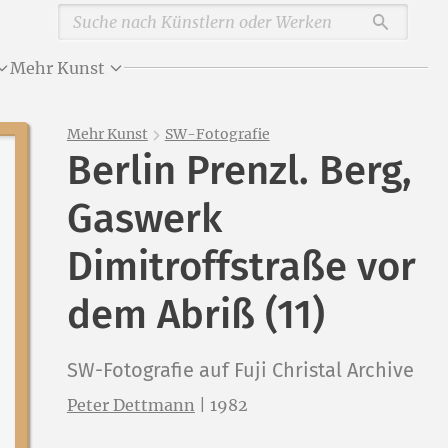
Durchsu
Mehr Kunst
Mehr Kunst
SW-Fotografie
Berlin Prenzl. Berg,
Gaswerk
Dimitroffstraße vor
dem Abriß (11)
SW-Fotografie auf Fuji Christal Archive
Peter Dettmann
|
1982