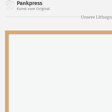
Pankpress
Kunst vom Original
Unsere Lithogr